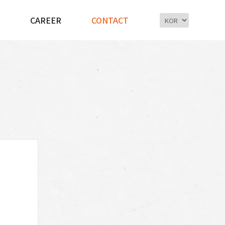
CAREER
CONTACT