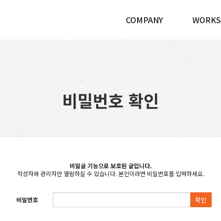
COMPANY
WORKS
비밀번호 확인
비밀글 기능으로 보호된 글입니다.
작성자와 관리자만 열람하실 수 있습니다. 본인이라면 비밀번호를 입력하세요.
비밀번호
확인