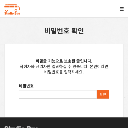
비밀번호 확인
비밀글 기능으로 보호된 글입니다.
작성자와 관리자만 열람하실 수 있습니다. 본인이라면
비밀번호를 입력하세요.
비밀번호
확인