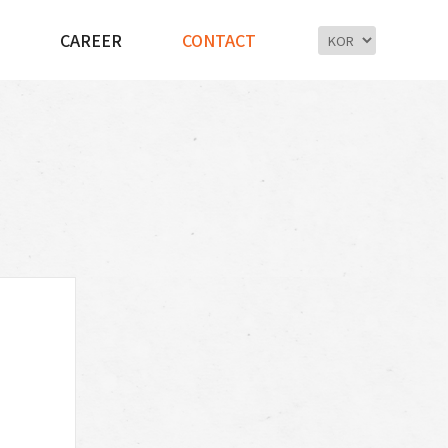
CAREER
CONTACT