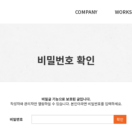
COMPANY
WORKS
비밀번호 확인
비밀글 기능으로 보호된 글입니다.
작성자와 관리자만 열람하실 수 있습니다. 본인이라면 비밀번호를 입력하세요.
비밀번호
확인