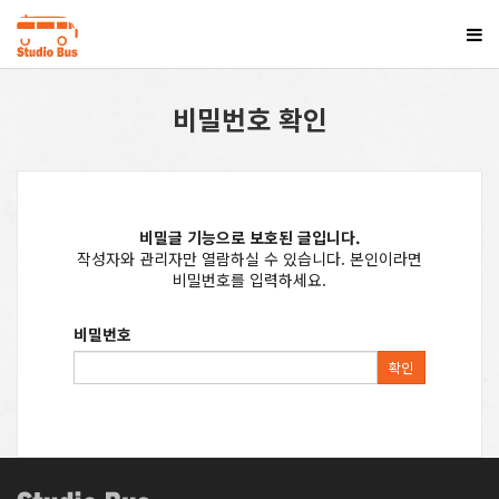
비밀번호 확인
비밀글 기능으로 보호된 글입니다.
작성자와 관리자만 열람하실 수 있습니다. 본인이라면
비밀번호를 입력하세요.
비밀번호
확인