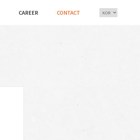
CAREER
CONTACT