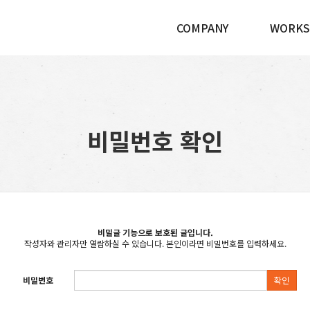
COMPANY
WORKS
비밀번호 확인
비밀글 기능으로 보호된 글입니다.
작성자와 관리자만 열람하실 수 있습니다. 본인이라면 비밀번호를 입력하세요.
비밀번호
확인