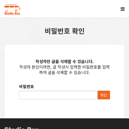
비밀번호 확인
작성자만 글을 삭제할 수 있습니다.
작성자 본인이라면, 글 작성시 입력한 비밀번호를 입력
하여 글을 삭제할 수 있습니다.
비밀번호
확인