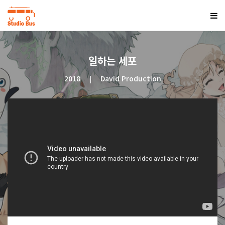
일하는 세포
2018
David Production