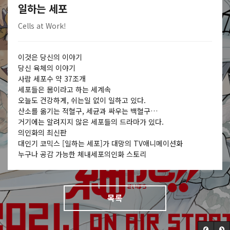
일하는 세포
Cells at Work!
이것은 당신의 이야기
당신 육체의 이야기
사람 세포수 약 37조개
세포들은 몸이라고 하는 세계속
오늘도 건강하게, 쉬는일 없이 일하고 있다.
산소를 옮기는 적혈구, 세균과 싸우는 백혈구…
거기에는 알려지지 않은 세포들의 드라마가 있다.
의인화의 최신판
대인기 코믹스 [일하는 세포]가 대망의 TV애니메이션화
누구나 공감 가능한 체내세포의인화 스토리
목록