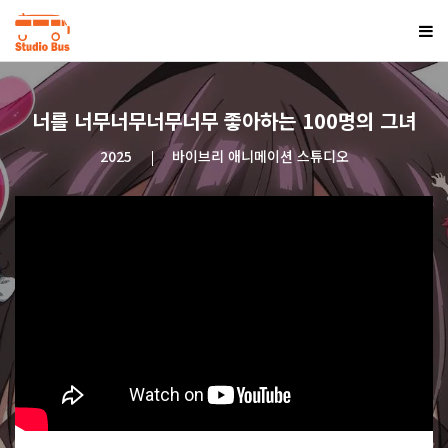
너를 너무너무너무너무 좋아하는 100명의 그녀
2025
바이브리 애니메이션 스튜디오